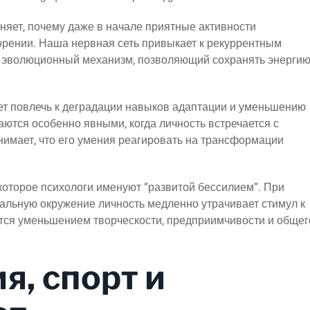
яет, почему даже в начале приятные активности
рении. Наша нервная сеть привыкает к рекуррентным
то эволюционный механизм, позволяющий сохранять энерги
т повлечь к деградации навыков адаптации и уменьшению
аются особенно явными, когда личность встречается с
нимает, что его умения реагировать на трансформации
которое психологи именуют “развитой бессилием”. При
альную окружение личность медленно утрачивает стимул к
ется уменьшением творческости, предприимчивости и общег
я, спорт и