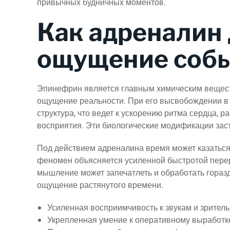
привычных будничных моментов.
Как адреналин 
ощущение соб
Эпинефрин является главным химическим вещес
ощущение реальности. При его высвобождении в 
структура, что ведет к ускорению ритма сердца,
восприятия. Эти биологические модификации заст
Под действием адреналина время может казаться
феномен объясняется усиленной быстротой пере
мышление может запечатлеть и обработать горазд
ощущение растянутого времени.
Усиленная восприимчивость к звукам и зрител
Укрепленная умение к оперативному выработк