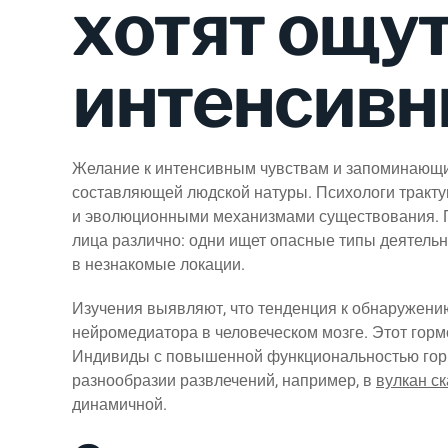
хотят ощу
интенсивн
Желание к интенсивным чувствам и запоминающ
составляющей людской натуры. Психологи тракт
и эволюционными механизмами существования. П
лица различно: одни ищет опасные типы деятельн
в незнакомые локации.
Изучения выявляют, что тенденция к обнаружени
нейромедиатора в человеческом мозге. Этот горм
Индивиды с повышенной функциональностью гор
разнообразии развлечений, например, в
вулкан ск
динамичной.