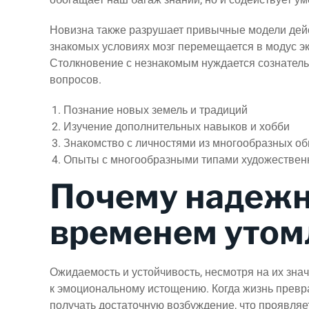
обогащает наш багаж знаний, но и содействует ум
Новизна также разрушает привычные модели дейст
знакомых условиях мозг перемещается в модус э
Столкновение с незнакомым нуждается сознатель
вопросов.
Познание новых земель и традиций
Изучение дополнительных навыков и хобби
Знакомство с личностями из многообразных о
Опыты с многообразными типами художествен
Почему надежн
временем утом
Ожидаемость и устойчивость, несмотря на их зна
к эмоциональному истощению. Когда жизнь превр
получать достаточную возбуждение, что проявля