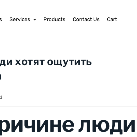
s
Services
Products
Contact Us
Cart
ди хотят ощутить
а
d
причине люди