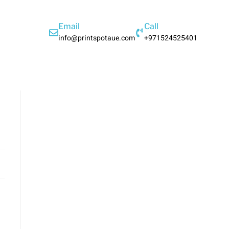
Email
Call
info@printspotaue.com
+971524525401