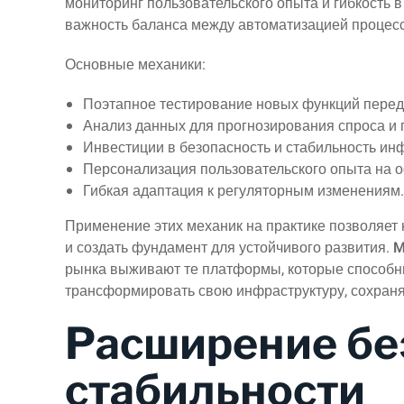
мониторинг пользовательского опыта и гибкость 
важность баланса между автоматизацией процесс
Основные механики:
Поэтапное тестирование новых функций перед
Анализ данных для прогнозирования спроса и п
Инвестиции в безопасность и стабильность ин
Персонализация пользовательского опыта на о
Гибкая адаптация к регуляторным изменениям.
Применение этих механик на практике позволяет 
и создать фундамент для устойчивого развития.
M
рынка выживают те платформы, которые способн
трансформировать свою инфраструктуру, сохраняя
Расширение бе
стабильности