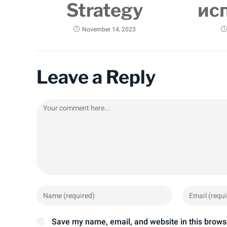
Strategy
ис
November 14, 2023
Leave a Reply
Save my name, email, and website in this brows