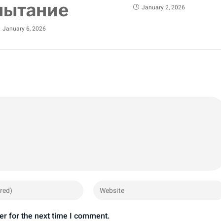
пытание
January 2, 2026
January 6, 2026
er for the next time I comment.