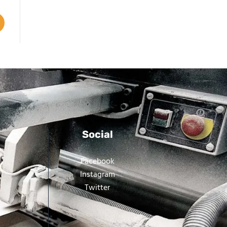
Social
Facebook
Instagram
Twitter