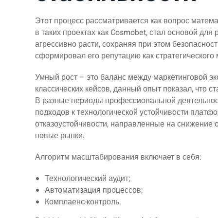
Этот процесс рассматривается как вопрос матема
в таких проектах как Cosmobet, стал основой для
агрессивно расти, сохраняя при этом безопасност
сформировал его репутацию как стратегического 
Умный рост – это баланс между маркетинговой эк
классических кейсов, данный опыт показал, что 
В разные периоды профессиональной деятельно
подходов к технологической устойчивости платфо
отказоустойчивости, направленные на снижение 
новые рынки.
Алгоритм масштабирования включает в себя:
Технологический аудит;
Автоматизация процессов;
Комплаенс-контроль.