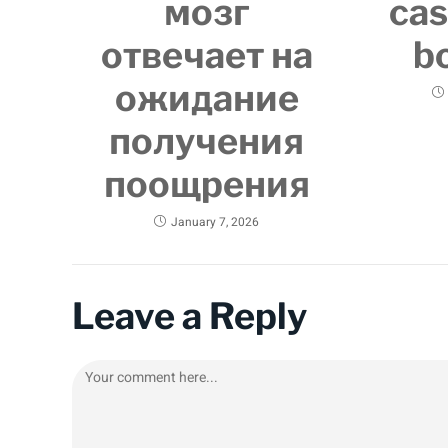
мозг
cas
отвечает на
b
ожидание
получения
поощрения
January 7, 2026
Leave a Reply