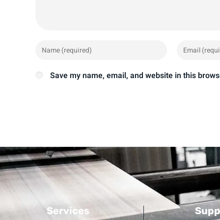
Save my name, email, and website in this brows
Services
Supp