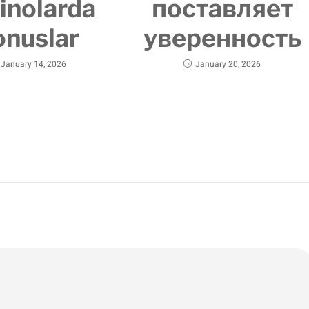
inolarda
поставляет
onuslar
уверенность
January 14, 2026
January 20, 2026