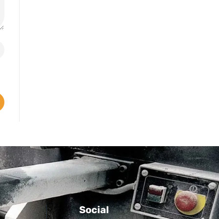
Social