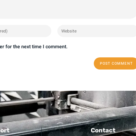
er for the next time I comment.
ort
Contact