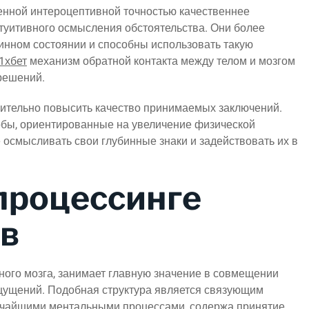
енной интероцептивной точностью качественнее
уитивного осмысления обстоятельства. Они более
инном состоянии и способны использовать такую
1хбет
механизм обратной контакта между телом и мозгом
решений.
ительно повысить качество принимаемых заключений.
собы, ориентированные на увеличение физической
осмысливать свои глубинные знаки и задействовать их в
процессинге
тв
ного мозга, занимает главную значение в совмещении
щущений. Подобная структура является связующим
очайшими ментальными процессами, содержа принятие