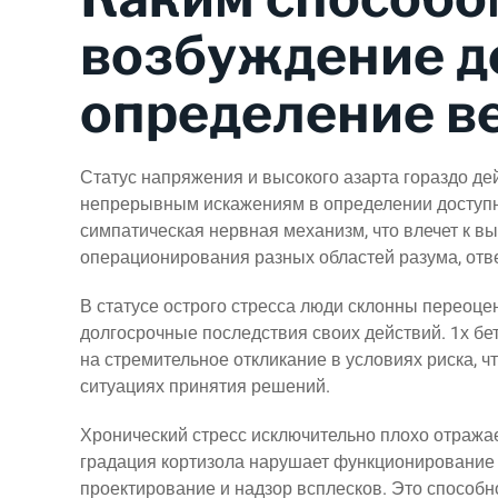
возбуждение 
определение в
Статус напряжения и высокого азарта гораздо де
непрерывным искажениям в определении доступн
симпатическая нервная механизм, что влечет к 
операционирования разных областей разума, отве
В статусе острого стресса люди склонны переоц
долгосрочные последствия своих действий. 1х б
на стремительное откликание в условиях риска,
ситуациях принятия решений.
Хронический стресс исключительно плохо отражае
градация кортизола нарушает функционирование 
проектирование и надзор всплесков. Это способ