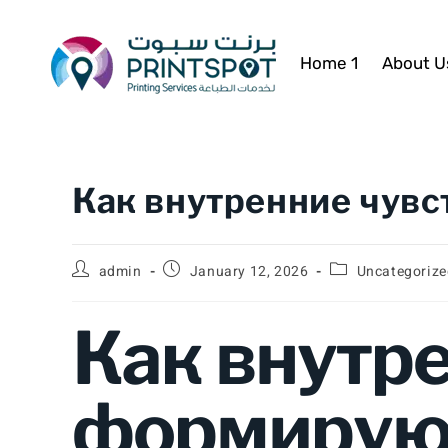
Home 1
About U
Как внутренние чув
admin
January 12, 2026
Uncategorize
Как внутр
формирую