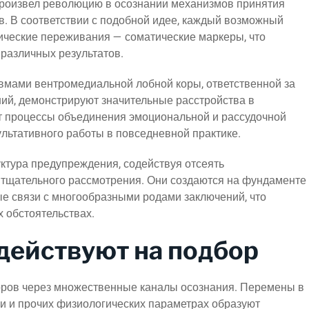
произвел революцию в осознании механизмов принятия
в. В соответствии с подобной идее, каждый возможный
ические переживания — соматические маркеры, что
различных результатов.
авмами вентромедиальной лобной коры, ответственной за
й, демонстрируют значительные расстройства в
т процессы объединения эмоциональной и рассудочной
льтативного работы в повседневной практике.
ктура предупреждения, содействуя отсеять
тщательного рассмотрения. Они создаются на фундаменте
е связи с многообразными родами заключений, что
х обстоятельствах.
действуют на подбор
оров через множественные каналы осознания. Перемены в
и и прочих физиологических параметрах образуют