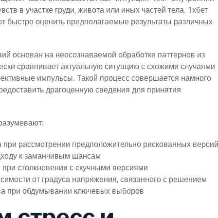
ств в участке груди, живота или иных частей тела. 1хбет
т быстро оценить предполагаемые результаты различных
й основан на неосознаваемой обработке паттернов из
ески сравнивает актуальную ситуацию с схожими случаями
ективные импульсы. Такой процесс совершается намного
редоставить драгоценную сведения для принятия
разумевают:
 при рассмотрении предположительно рискованных верси
дходу к заманчивым шансам
 при столкновении с скучными версиями
симости от градуса напряжения, связанного с решением
ва при обдумывании ключевых выборов
 стресс и