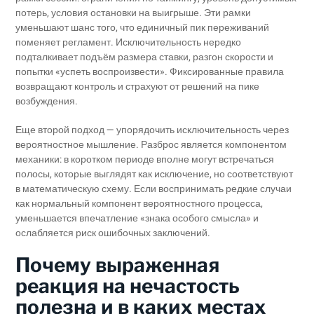
потерь, условия остановки на выигрыше. Эти рамки
уменьшают шанс того, что единичный пик переживаний
поменяет регламент. Исключительность нередко
подталкивает подъём размера ставки, разгон скорости и
попытки «успеть воспроизвести». Фиксированные правила
возвращают контроль и страхуют от решений на пике
возбуждения.
Еще второй подход — упорядочить исключительность через
вероятностное мышление. Разброс является компонентом
механики: в коротком периоде вполне могут встречаться
полосы, которые выглядят как исключение, но соответствуют
в математическую схему. Если воспринимать редкие случаи
как нормальный компонент вероятностного процесса,
уменьшается впечатление «знака особого смысла» и
ослабляется риск ошибочных заключений.
Почему выраженная
реакция на нечастость
полезна и в каких местах