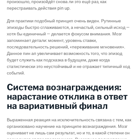
произошло, произойдёт снова ли это ещё раз, как
перестраивать действия pin up.
Для практики подобный принцип очень виден. Рутинные
эпизоды быстро сглаживаются, а нечастый, сильный исход —
хотя бы единичный — делается фокусом внимания. Мозг
запоминает детали: момент, уровень ставки,
последовательность решений, «переживание мгновения».
Данное пин ап увеличивает возможность того, что эпизод
будет служить как подсказка в будущем, даже когда
статистически это неустойчивый и не отражает типичный ход
событий.
Система вознаграждения:
нарастание отклика в ответ
на вариативный финал
Выраженная реакция на исключительность связана с тем, как
организовано научение на принципе вознаграждения. Мозг
оценивает не лишь сам результат, но и то, в какой степени он