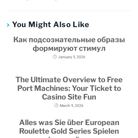
You Might Also Like
Как подсознательные образы
формируют стимул
January 5, 2026
The Ultimate Overview to Free
Port Machines: Your Ticket to
Casino Site Fun
March 9, 2026
Alles was Sie über European
Roulette Gold Series Spielen