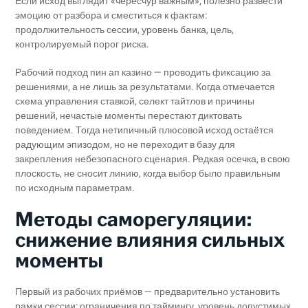
Если исход выглядит «чересчур важным», полезно развести
эмоцию от разбора и сместиться к фактам:
продолжительность сессии, уровень банка, цель,
контролируемый порог риска.
Рабочий подход пин ап казино — проводить фиксацию за
решениями, а не лишь за результатами. Когда отмечается
схема управления ставкой, селект тайтлов и причины
решений, нечастые моменты перестают диктовать
поведением. Тогда нетипичный плюсовой исход остаётся
радующим эпизодом, но не переходит в базу для
закрепления небезопасного сценария. Редкая осечка, в свою
плоскость, не сносит линию, когда выбор было правильным
по исходным параметрам.
Методы саморегуляции:
снижение влияния сильных
моменты
Первый из рабочих приёмов — предварительно установить
рамки сессии: ограничения по таймингу, уровень допустимых