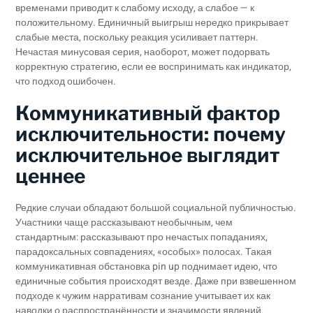
временами приводит к слабому исходу, а слабое — к
положительному. Единичный выигрыш нередко прикрывает
слабые места, поскольку реакция усиливает паттерн.
Нечастая минусовая серия, наоборот, может подорвать
корректную стратегию, если ее воспринимать как индикатор,
что подход ошибочен.
Коммуникативный фактор
исключительности: почему
исключительное выглядит
ценнее
Редкие случаи обладают большой социальной публичностью.
Участники чаще рассказывают необычным, чем
стандартным: рассказывают про нечастых попаданиях,
парадоксальных совпадениях, «особых» полосах. Такая
коммуникативная обстановка pin up поднимает идею, что
единичные события происходят везде. Даже при взвешенном
подходе к чужим нарративам сознание учитывает их как
наводки о распространённости и значимости явлений.