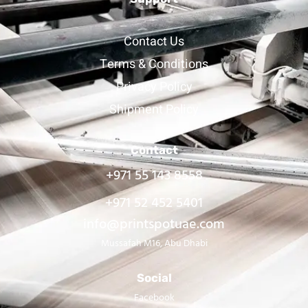
Contact Us
Terms & Conditions
Privacy Policy
Shipment Policy
Contact
+971 55 143 8558
+971 52 452 5401
info@printspotuae.com
Mussafah M16, Abu Dhabi
Social
Facebook