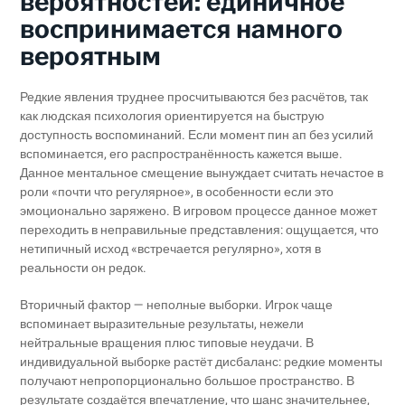
вероятностей: единичное
воспринимается намного
вероятным
Редкие явления труднее просчитываются без расчётов, так
как людская психология ориентируется на быструю
доступность воспоминаний. Если момент пин ап без усилий
вспоминается, его распространённость кажется выше.
Данное ментальное смещение вынуждает считать нечастое в
роли «почти что регулярное», в особенности если это
эмоционально заряжено. В игровом процессе данное может
переходить в неправильные представления: ощущается, что
нетипичный исход «встречается регулярно», хотя в
реальности он редок.
Вторичный фактор — неполные выборки. Игрок чаще
вспоминает выразительные результаты, нежели
нейтральные вращения плюс типовые неудачи. В
индивидуальной выборке растёт дисбаланс: редкие моменты
получают непропорционально большое пространство. В
результате создаётся впечатление, что шанс значительнее,