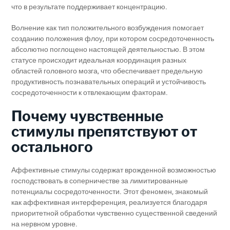
что в результате поддерживает концентрацию.
Волнение как тип положительного возбуждения помогает
созданию положения флоу, при котором сосредоточенность
абсолютно поглощено настоящей деятельностью. В этом
статусе происходит идеальная координация разных
областей головного мозга, что обеспечивает предельную
продуктивность познавательных операций и устойчивость
сосредоточенности к отвлекающим факторам.
Почему чувственные
стимулы препятствуют от
остального
Аффективные стимулы содержат врожденной возможностью
господствовать в соперничестве за лимитированные
потенциалы сосредоточенности. Этот феномен, знакомый
как аффективная интерференция, реализуется благодаря
приоритетной обработки чувственно существенной сведений
на нервном уровне.