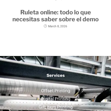
Ruleta online: todo lo que
necesitas saber sobre el demo
March 8, 2026
Services
Offset Printing
Digital Printing
Gift Item Printing