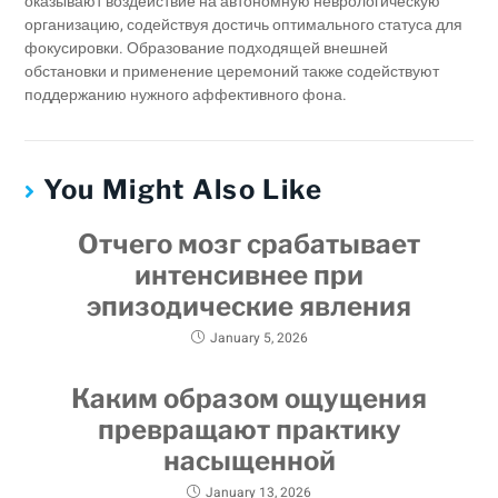
оказывают воздействие на автономную неврологическую
организацию, содействуя достичь оптимального статуса для
фокусировки. Образование подходящей внешней
обстановки и применение церемоний также содействуют
поддержанию нужного аффективного фона.
You Might Also Like
Отчего мозг срабатывает
интенсивнее при
эпизодические явления
January 5, 2026
Каким образом ощущения
превращают практику
насыщенной
January 13, 2026