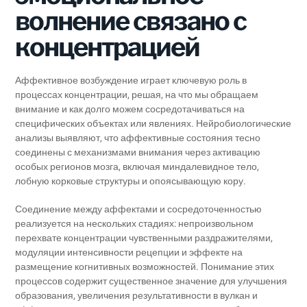
волнение связано с
концентрацией
Аффективное возбуждение играет ключевую роль в
процессах концентрации, решая, на что мы обращаем
внимание и как долго можем сосредотачиваться на
специфических объектах или явлениях. Нейробиологические
анализы выявляют, что аффективные состояния тесно
соединены с механизмами внимания через активацию
особых регионов мозга, включая миндалевидное тело,
лобную корковые структуры и опоясывающую кору.
Соединение между аффектами и сосредоточенностью
реализуется на нескольких стадиях: непроизвольном
перехвате концентрации чувственными раздражителями,
модуляции интенсивности рецепции и эффекте на
размещение когнитивных возможностей. Понимание этих
процессов содержит существенное значение для улучшения
образования, увеличения результативности в вулкан и