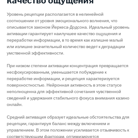
качество ощущения
Уровень рецепции располагается в нелинейной
соотношении от уровня эмоционального волнения, что
описывается законом Йеркеса-Додсона. Идеальный уровень
активации гарантирует наилучшее качество ощущения и
переработки информации, в то время как излишне малый
или излишне значительный количество ведет к деградации
умственной эффективности.
При низком степени активации концентрация превращается
несфокусированным, уменьшается побуждение к
переработке информации, и рецепция характеризуется
поверхностностью. Нейронная активность в этом статусе
неполноценна для эффективной сочетания чувственной
сведений и удержания стабильного фокуса внимания казино
онлайн.
Средний активация образует идеальные обстоятельства для
рецепции, гарантируя баланс между включением и
управлением. В этом положении усиливается отзывчивость к
соответствующим факторам, оптимизируется