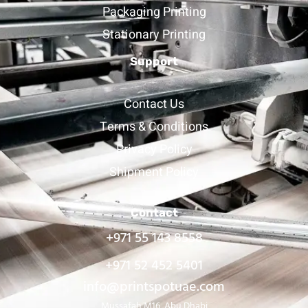
Packaging Printing
Stationary Printing
Support
Contact Us
Terms & Conditions
Privacy Policy
Shipment Policy
Contact
+971 55 143 8558
+971 52 452 5401
info@printspotuae.com
Mussafah M16, Abu Dhabi