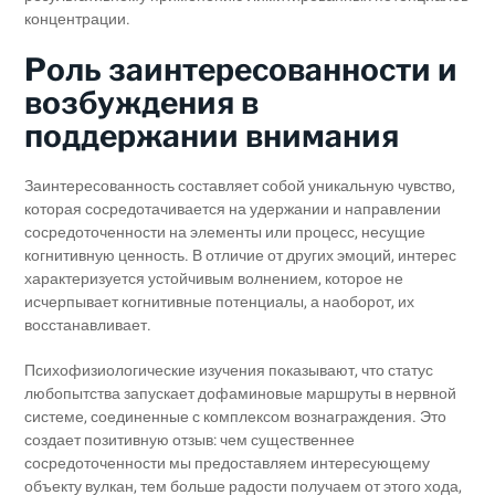
концентрации.
Роль заинтересованности и
возбуждения в
поддержании внимания
Заинтересованность составляет собой уникальную чувство,
которая сосредотачивается на удержании и направлении
сосредоточенности на элементы или процесс, несущие
когнитивную ценность. В отличие от других эмоций, интерес
характеризуется устойчивым волнением, которое не
исчерпывает когнитивные потенциалы, а наоборот, их
восстанавливает.
Психофизиологические изучения показывают, что статус
любопытства запускает дофаминовые маршруты в нервной
системе, соединенные с комплексом вознаграждения. Это
создает позитивную отзыв: чем существеннее
сосредоточенности мы предоставляем интересующему
объекту вулкан, тем больше радости получаем от этого хода,