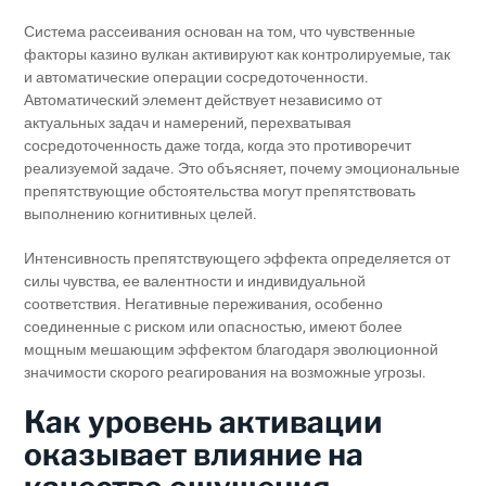
Система рассеивания основан на том, что чувственные
факторы казино вулкан активируют как контролируемые, так
и автоматические операции сосредоточенности.
Автоматический элемент действует независимо от
актуальных задач и намерений, перехватывая
сосредоточенность даже тогда, когда это противоречит
реализуемой задаче. Это объясняет, почему эмоциональные
препятствующие обстоятельства могут препятствовать
выполнению когнитивных целей.
Интенсивность препятствующего эффекта определяется от
силы чувства, ее валентности и индивидуальной
соответствия. Негативные переживания, особенно
соединенные с риском или опасностью, имеют более
мощным мешающим эффектом благодаря эволюционной
значимости скорого реагирования на возможные угрозы.
Как уровень активации
оказывает влияние на