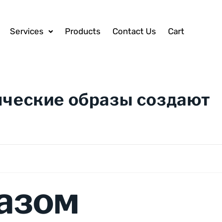
Services
Products
Contact Us
Cart
ические образы создают
азом