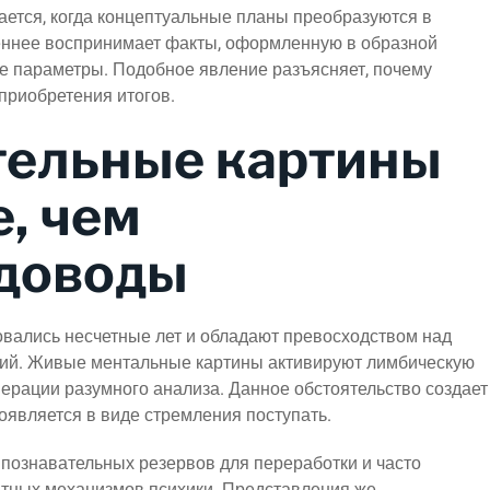
ется, когда концептуальные планы преобразуются в
еннее воспринимает факты, оформленную в образной
е параметры. Подобное явление разъясняет, почему
приобретения итогов.
тельные картины
, чем
доводы
вались несчетные лет и обладают превосходством над
ий. Живые ментальные картины активируют лимбическую
ерации разумного анализа. Данное обстоятельство создает
оявляется в виде стремления поступать.
познавательных резервов для переработки и часто