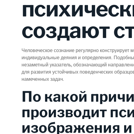
психическ
создают с
Человеческое сознание регулярно конструирует 
индивидуальные деяния и определения. Подобны
незаметный указатель, обозначающий направлен
для развития устойчивых поведенческих образцов
намеченных задач.
По какой прич
производит пс
изображения и