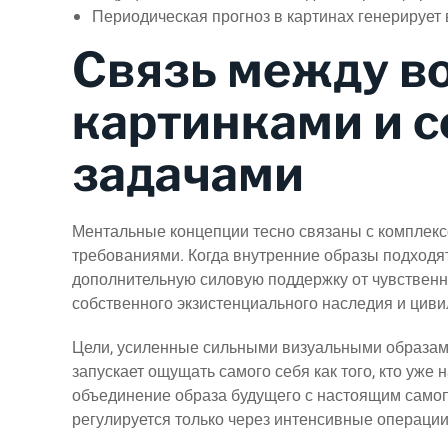
Периодическая прогноз в картинах генерируе
Связь между 
картинками и 
задачами
Ментальные концепции тесно связаны с комплек
требованиями. Когда внутренние образы подходя
дополнительную силовую поддержку от чувственны
собственного экзистенциального наследия и цив
Цели, усиленные сильными визуальными образами
запускает ощущать самого себя как того, кто уже
объединение образа будущего с настоящим само
регулируется только через интенсивные операции