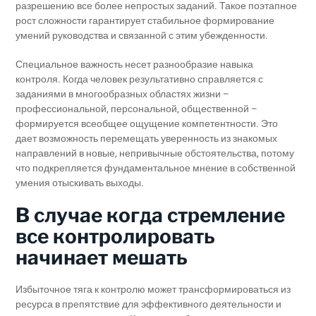
разрешению все более непростых заданий. Такое поэтапное
рост сложности гарантирует стабильное формирование
умений руководства и связанной с этим убежденности.
Специальное важность несет разнообразие навыка
контроля. Когда человек результативно справляется с
заданиями в многообразных областях жизни –
профессиональной, персональной, общественной –
формируется всеобщее ощущение компетентности. Это
дает возможность перемещать уверенность из знакомых
направлений в новые, непривычные обстоятельства, потому
что подкрепляется фундаментальное мнение в собственной
умения отыскивать выходы.
В случае когда стремление
все контролировать
начинает мешать
Избыточное тяга к контролю может трансформироваться из
ресурса в препятствие для эффективного деятельности и