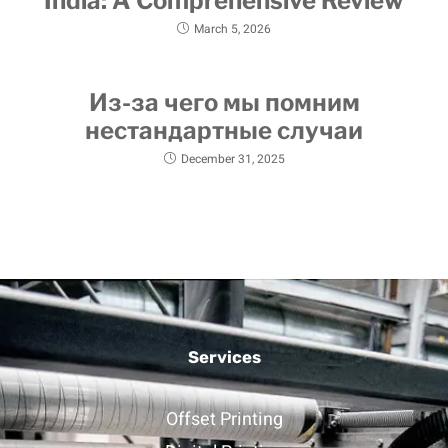
India: A Comprehensive Review
March 5, 2026
Из-за чего мы помним
нестандартные случаи
December 31, 2025
Services
Offset Printing