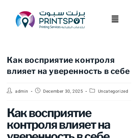
Как восприятие контроля
влияет на уверенность в себе
admin
December 30, 2025
Uncategorized
Как восприятие
контроля влияет на
уверенность в себе