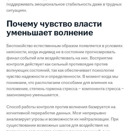
поддерживать эмоциональное стабильность даже в трудных
ситуациях.
Почему чувство власти
уменьшает волнение
Беспокойство естественным образом появляется в условиях
неясности, когда индивид не в состоянии прогнозировать
финал событий или воздействовать на них. Восприятие
контроля действует как сильный противоядие против
волнующих состояний, так как обеспечивает психологии
чувство надежности и определенности. В момент когда мы
понимаем, что располагаем способами для влияния на
положение, степень гормона стресса – компонента стресса –
закономерно уменьшается.
Способ работы контроля против волнения базируется на
когнитивной переработке данных. Мозг непрерывно
анализирует угрозы и возможности их нейтрализации. При
существовании возможных шагов для воздействия на