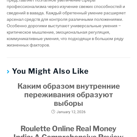
представляет поэтапное увеличение сферы
профессионализма через изучение свежих способностей и
сведений в вавада. Каждый обретенный умение расширяет
арсенал средств для контроля различными положениями.
Особенно дорогими выступают универсальные умения –
критическое мышление, эмоциональная регуляция,
коммуникативные умения, что подходящи в большом ряду
жизненных факторов.
You Might Also Like
Каким образом внутренние
переживания образуют
выборы
January 12, 2026
Roulette Online Real Money