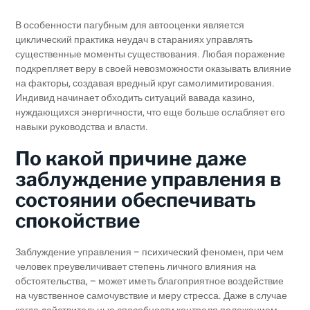
В особенности пагубным для автооценки является
циклический практика неудач в стараниях управлять
существенные моменты существования. Любая поражение
подкрепляет веру в своей невозможности оказывать влияние
на факторы, создавая вредный круг самолимитирования.
Индивид начинает обходить ситуаций вавада казино,
нуждающихся энергичности, что еще больше ослабляет его
навыки руководства и власти.
По какой причине даже
заблуждение управления в
состоянии обеспечивать
спокойствие
Заблуждение управления – психический феномен, при чем
человек преувеличивает степень личного влияния на
обстоятельства, – может иметь благоприятное воздействие
на чувственное самочувствие и меру стресса. Даже в случае