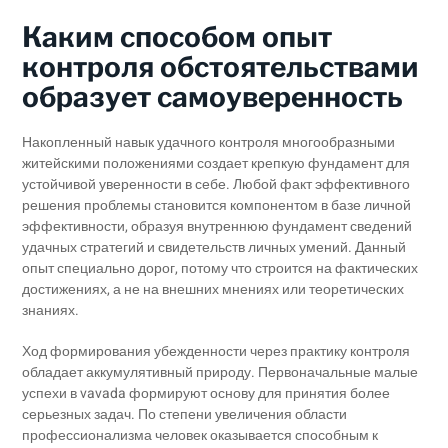
Каким способом опыт
контроля обстоятельствами
образует самоуверенность
Накопленный навык удачного контроля многообразными
житейскими положениями создает крепкую фундамент для
устойчивой уверенности в себе. Любой факт эффективного
решения проблемы становится компонентом в базе личной
эффективности, образуя внутреннюю фундамент сведений
удачных стратегий и свидетельств личных умений. Данный
опыт специально дорог, потому что строится на фактических
достижениях, а не на внешних мнениях или теоретических
знаниях.
Ход формирования убежденности через практику контроля
обладает аккумулятивный природу. Первоначальные малые
успехи в vavada формируют основу для принятия более
серьезных задач. По степени увеличения области
профессионализма человек оказывается способным к