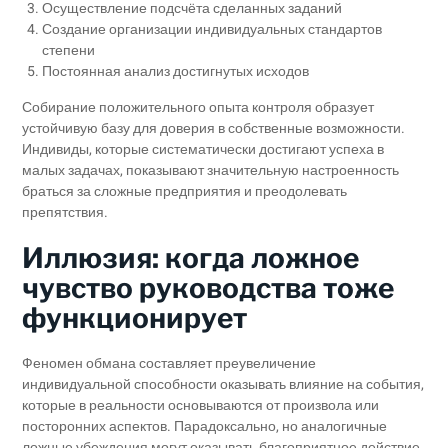
Осуществление подсчёта сделанных заданий
Создание организации индивидуальных стандартов
степени
Постоянная анализ достигнутых исходов
Собирание положительного опыта контроля образует
устойчивую базу для доверия в собственные возможности.
Индивиды, которые систематически достигают успеха в
малых задачах, показывают значительную настроенность
браться за сложные предприятия и преодолевать
препятствия.
Иллюзия: когда ложное
чувство руководства тоже
функционирует
Феномен обмана составляет преувеличение
индивидуальной способности оказывать влияние на события,
которые в реальности основываются от произвола или
посторонних аспектов. Парадоксально, но аналогичные
ложные убеждения могут оказывать благоприятное действие