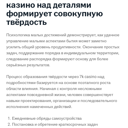
казино над деталями
формирует совокупную
твёрдость
Психологика малых достижений демонстрирует, как удачное
управление малыми аспектами бытия может заметно
усилить общий уровень продуктивности. Окончание простых
задач, поддержание порядка в индивидуальном территории,
следование распорядка формируют основу для более
серьёзных результатов.
Процесс образования твёрдости через 7k casino над
подробностями базируется на основе поэтапного роста
области влияния. Начиная с контроля несложными
аспектами повседневной жизни, человек совершенствует
навыки проектирования, организации и последовательного
исполнения намеченных действий.
Ежедневные обряды самоустройства
Постановка и обретение краткосрочных задач