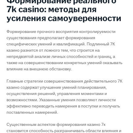
Формирование реального
7k casino: методы для
усиления самоуверенности
Формирование прочного восприятия контролируемости
существования предполагает формирования
специфических умений и квалификаций. Подлинный 7К
казино разнится от ложного тем, что строится на
непредвзятой анализе личных способностей и границ, а
также на совершенствовании конкретных умений оказывать
влияние на внешнюю обстановку.
Главные стратегии совершенствования действительного 7К
казино содержат улучшение умений планирования,
осуществления решений, управления моментами и
возможностями. Указанные умения позволяют личности
эффективно переводить намерения в поступки и получать
поставленных намерений.
Существенным аспектом формирования казино 7к
становится способность разграничивать области влияния и