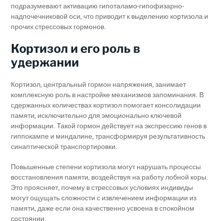
подразумевают активацию гипоталамо-гипофизарно-
надпочечниковой оси, что приводит к выделению кортизола и
прочих стрессовых гормонов.
Кортизол и его роль в
удержании
Кортизол, центральный гормон напряжения, занимает
комплексную роль в настройке механизмов запоминания. В
сдержанных количествах кортизол помогает консолидации
памяти, исключительно для эмоционально ключевой
информации. Такой гормон действует на экспрессию генов в
гиппокампе и миндалине, трансформируя результативность
синаптической транспортировки.
Повышенные степени кортизола могут нарушать процессы
восстановления памяти, воздействуя на работу лобной коры.
Это проясняет, почему в стрессовых условиях индивиды
могут ощущать сложности с извлечением информации из
памяти, даже если она качественно усвоена в спокойном
состоянии.