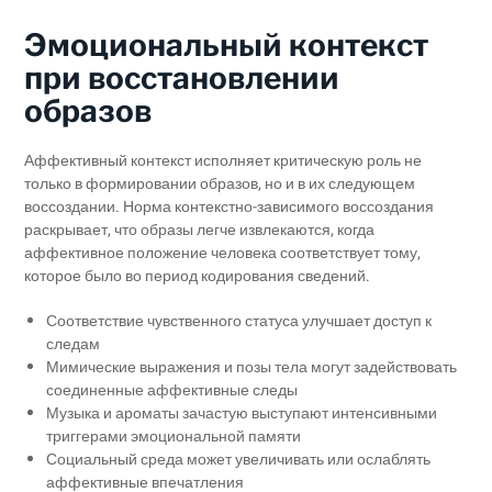
Эмоциональный контекст
при восстановлении
образов
Аффективный контекст исполняет критическую роль не
только в формировании образов, но и в их следующем
воссоздании. Норма контекстно-зависимого воссоздания
раскрывает, что образы легче извлекаются, когда
аффективное положение человека соответствует тому,
которое было во период кодирования сведений.
Соответствие чувственного статуса улучшает доступ к
следам
Мимические выражения и позы тела могут задействовать
соединенные аффективные следы
Музыка и ароматы зачастую выступают интенсивными
триггерами эмоциональной памяти
Социальный среда может увеличивать или ослаблять
аффективные впечатления