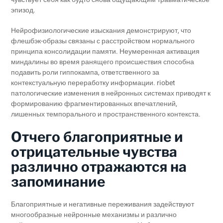
эпизод.
Нейрофизиологические изыскания демонстрируют, что
флешбэк-образы связаны с расстройством нормального
принципа консолидации памяти. Неумеренная активация
миндалины во время ранящего происшествия способна
подавить роли гиппокампа, ответственного за
контекстуальную переработку информации. riobet
патологические изменения в нейронных системах приводят к
формированию фрагментированных впечатлений,
лишенных темпорального и пространственного контекста.
Отчего благоприятные и
отрицательные чувства
различно отражаются на
запоминание
Благоприятные и негативные переживания задействуют
многообразные нейронные механизмы и различно