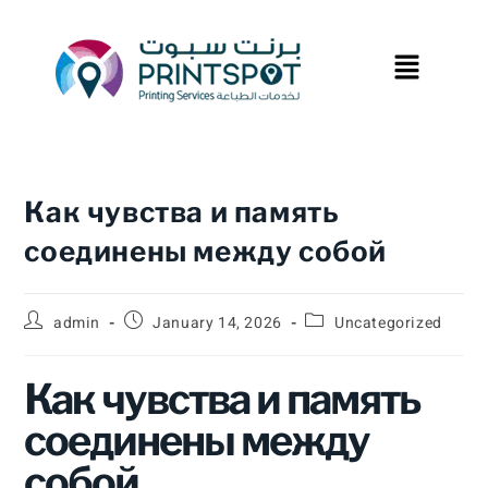
Как чувства и память
соединены между собой
admin
January 14, 2026
Uncategorized
Как чувства и память
соединены между
собой