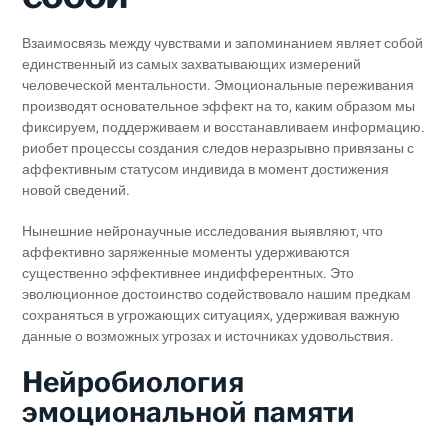
Взаимосвязь между чувствами и запоминанием являет собой
единственный из самых захватывающих измерений
человеческой ментальности. Эмоциональные переживания
производят основательное эффект на то, каким образом мы
фиксируем, поддерживаем и восстанавливаем информацию.
риобет процессы создания следов неразрывно привязаны с
аффективным статусом индивида в момент достижения
новой сведений.
Нынешние нейронаучные исследования выявляют, что
аффективно заряженные моменты удерживаются
существенно эффективнее индифферентных. Это
эволюционное достоинство содействовало нашим предкам
сохраняться в угрожающих ситуациях, удерживая важную
данные о возможных угрозах и источниках удовольствия.
Нейробиология
эмоциональной памяти