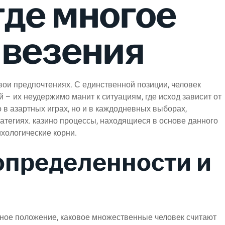
где многое
 везения
ои предпочтениях. С единственной позиции, человек
й – их неудержимо манит к ситуациям, где исход зависит от
 в азартных играх, но и в каждодневных выборах,
тегиях. казино процессы, находящиеся в основе данного
хологические корни.
определенности и
ное положение, каковое множественные человек считают