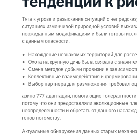
тенденции к ри
Тяга к угрозе и разыскание ситуаций с непредск
ситуациях изменчивой природной условий выжива
неожиданным модификациям и были готовы иссле
с данным опасности.
Нахождение незнакомых территорий для рассе
Охота на крупную дичь была связана с значите
Смена методов добычи провизии в зависимост
Коллективные взаимодействия и формировани
Выбор партнера для размножения требовал оц
азино 777 адаптации, помогающие толерантности 
потому что они предоставляли эволюционные плю
неопределенности и обретать от данного наслажд
генов потомству.
Актуальные обнаружения данных старых механиз