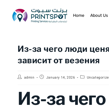
Home
About Us
Из-за чего люди ценя
зависит от везения
admin
January 14, 2026
Uncategorize
Из-за чего