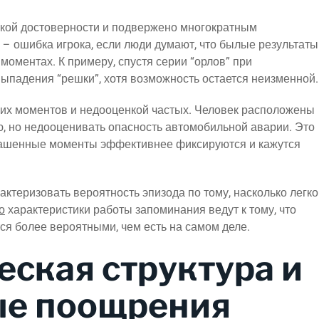
ской достоверности и подвержено многократным
– ошибка игрока, если люди думают, что былые результаты
моментах. К примеру, спустя серии “орлов” при
падения “решки”, хотя возможность остается неизменной.
ких моментов и недооценкой частых. Человек расположены
, но недооценивать опасность автомобильной аварии. Это
окрашенные моменты эффективнее фиксируются и кажутся
ктеризовать вероятность эпизода по тому, насколько легко
о
характеристики работы запоминания ведут к тому, что
я более вероятными, чем есть на самом деле.
ская структура и
ые поощрения