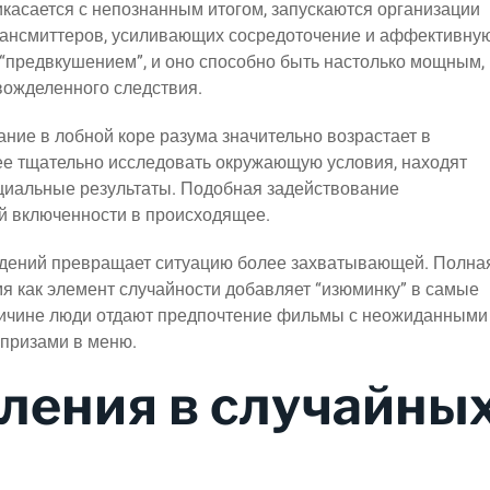
касается с непознанным итогом, запускаются организации
отрансмиттеров, усиливающих сосредоточение и аффективну
 “предвкушением”, и оно способно быть настолько мощным,
вожделенного следствия.
ние в лобной коре разума значительно возрастает в
ее тщательно исследовать окружающую условия, находят
циальные результаты. Подобная задействование
й включенности в происходящее.
ведений превращает ситуацию более захватывающей. Полна
емя как элемент случайности добавляет “изюминку” в самые
причине люди отдают предпочтение фильмы с неожиданными
призами в меню.
ления в случайны