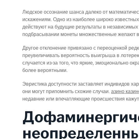
Людское осознание шанса далеко от математиче
искажениям. Одно из наиболее широко известных 
действуют на будущие результаты в независимых 
подбрасывании монеты множественные желают вы
Другое отклонение привязано с переоценкой ред
преувеличивать вероятность выигрыша в лотерею
случается из-за того, что яркие, эмоционально 
более вероятными.
Эвристика доступности заставляет индивидов хара
они могут припомнить схожие случаи.
азино казин
недавние или впечатляющие происшествия кажутс
Дофаминергиче
неопределенн